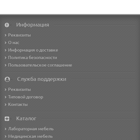
Информация
Реквизиты
О нас
Информация о доставке
Политика безопасности
Пользовательское соглашение
Служба поддержки
Реквизиты
Типовой договор
Контакты
Каталог
Лабораторная мебель
Медицинская мебель