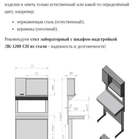
изделия и иметь только естественный или какой-то определённый
цвет, например:
нержавеющая сталь (естественный);
керамика (песочный).
Рекомендуем
стол лабораторный с шкафом-надстройкой
ЛК-1200 СН из стали
- надежность и долговечность!