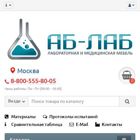
Москва
8-800-555-80-05
0
Часы работы: Пн - Пт (09:00 - 18:00)
Везде
Материалы
Протоколы испытаний
Сравнительная таблица
E-Mail
Контакты
Каталог