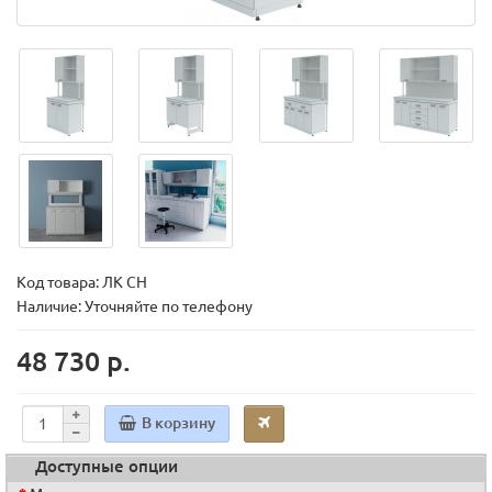
Код товара:
ЛК СН
Наличие: Уточняйте по телефону
48 730 р.
В корзину
Доступные опции