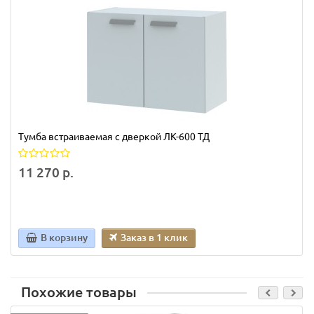
Тумба встраиваемая с дверкой ЛК-600 ТД
11 270 р.
В корзину
Заказ в 1 клик
Похожие товары