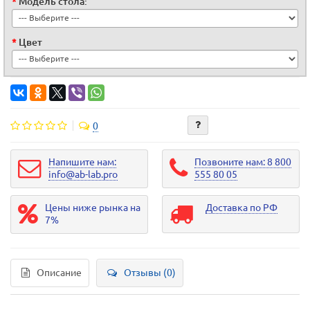
Модель стола:
Цвет
0
Напишите нам:
Позвоните нам: 8 800
info@ab-lab.pro
555 80 05
Цены ниже рынка на
Доставка по РФ
7%
Описание
Отзывы (0)