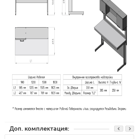
Доп. комплектация: