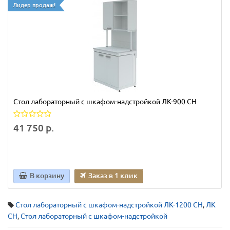
Лидер продаж!
Стол лабораторный с шкафом-надстройкой ЛК-900 СН
41 750 р.
В корзину
Заказ в 1 клик
Стол лабораторный с шкафом-надстройкой ЛК-1200 СН
,
ЛК
СН
,
Стол лабораторный с шкафом-надстройкой