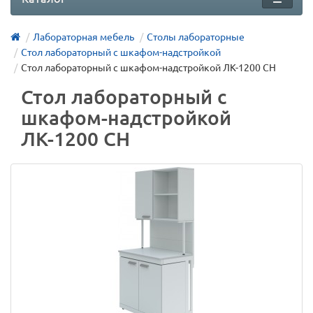
Лабораторная мебель
Столы лабораторные
Стол лабораторный с шкафом-надстройкой
Стол лабораторный с шкафом-надстройкой ЛК-1200 СН
Стол лабораторный с
шкафом-надстройкой
ЛК-1200 СН