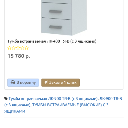
Тумба встраиваемая ЛК-400 ТЯ-В (с 3 ящиками)
15 780 р.
В корзину
Заказ в 1 клик
Тумба встраиваемая ЛК-900 ТЯ-В (с 3 ящиками)
,
ЛК-900 ТЯ-В
(с 3 ящиками)
,
ТУМБЫ ВСТРАИВАЕМЫЕ (ВЫСОКИЕ) С 3
ЯЩИКАМИ