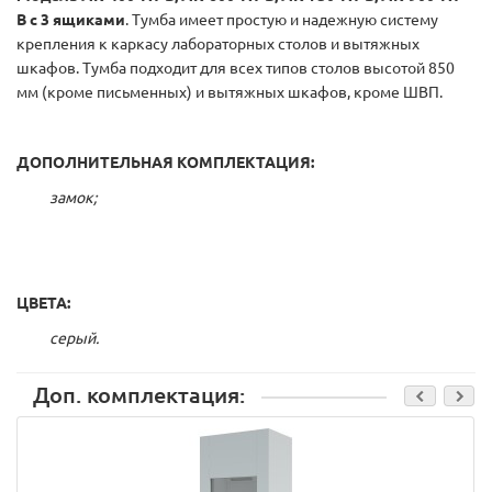
В с 3 ящиками
. Тумба имеет простую и надежную систему
крепления к каркасу лабораторных столов и вытяжных
шкафов. Тумба подходит для всех типов столов высотой 850
мм (кроме письменных) и вытяжных шкафов, кроме ШВП.
ДОПОЛНИТЕЛЬНАЯ КОМПЛЕКТАЦИЯ:
замок;
ЦВЕТА:
серый.
Доп. комплектация: