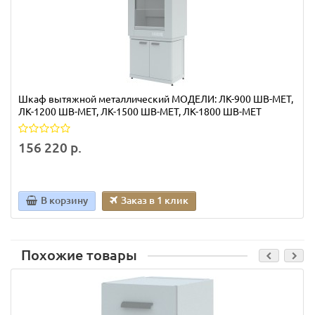
Шкаф вытяжной металлический МОДЕЛИ: ЛК-900 ШВ-МЕТ,
ЛК-1200 ШВ-МЕТ, ЛК-1500 ШВ-МЕТ, ЛК-1800 ШВ-МЕТ
156 220 р.
В корзину
Заказ в 1 клик
Похожие товары