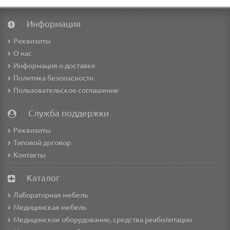
Информация
Реквизиты
О нас
Информация о доставке
Политика безопасности
Пользовательское соглашение
Служба поддержки
Реквизиты
Типовой договор
Контакты
Каталог
Лабораторная мебель
Медицинская мебель
Медицинское оборудование, средства реабилитации