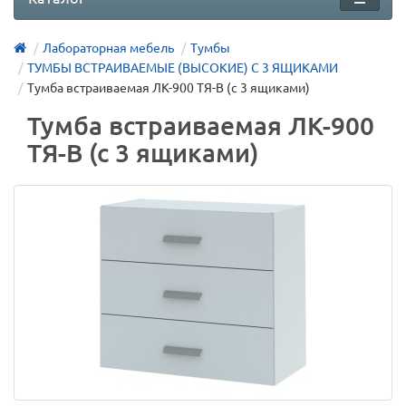
Лабораторная мебель
Тумбы
ТУМБЫ ВСТРАИВАЕМЫЕ (ВЫСОКИЕ) С 3 ЯЩИКАМИ
Тумба встраиваемая ЛК-900 ТЯ-В (с 3 ящиками)
Тумба встраиваемая ЛК-900
ТЯ-В (с 3 ящиками)