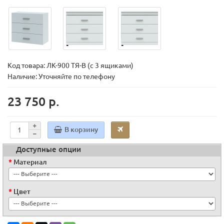
Код товара:
ЛК-900 ТЯ-В (с 3 ящиками)
Наличие: Уточняйте по телефону
23 750 р.
В корзину
Доступные опции
Материал
Цвет