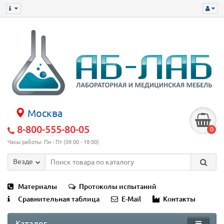
Москва
8-800-555-80-05
0
Часы работы: Пн - Пт (09:00 - 18:00)
Везде
Материалы
Протоколы испытаний
Сравнительная таблица
E-Mail
Контакты
Каталог