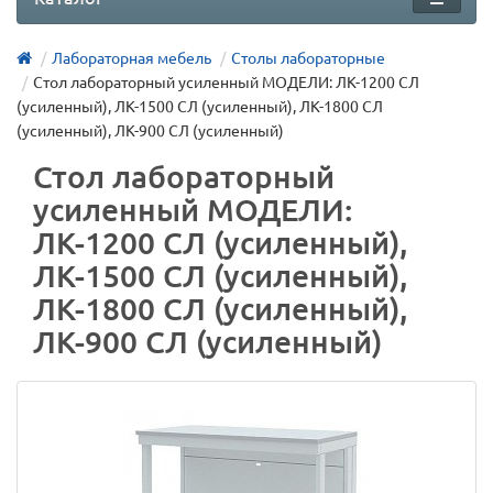
Лабораторная мебель
Столы лабораторные
Стол лабораторный усиленный МОДЕЛИ: ЛК-1200 СЛ
(усиленный), ЛК-1500 СЛ (усиленный), ЛК-1800 СЛ
(усиленный), ЛК-900 СЛ (усиленный)
Стол лабораторный
усиленный МОДЕЛИ:
ЛК-1200 СЛ (усиленный),
ЛК-1500 СЛ (усиленный),
ЛК-1800 СЛ (усиленный),
ЛК-900 СЛ (усиленный)