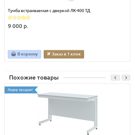
Тумба встраиваемая с дверкой ЛК-400 ТД
9 000 р.
В корзину
Заказ в 1 клик
Похожие товары
Лидер продаж!