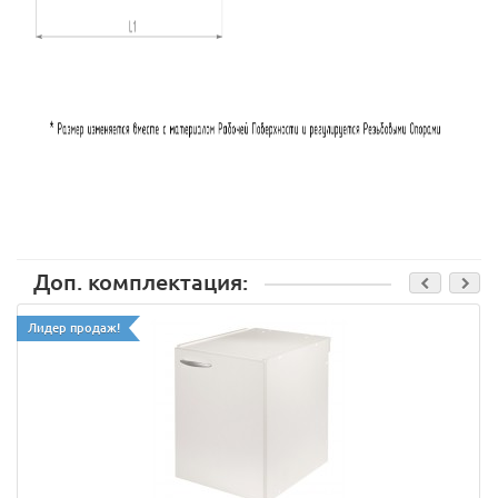
Доп. комплектация:
Лидер продаж!