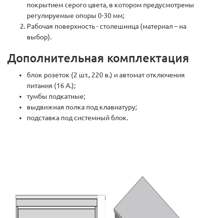
покрытием серого цвета, в котором предусмотрены
регулируемые опоры 0-30 мм;
Рабочая поверхность - столешница (материал – на
выбор).
Дополнительная комплектация
блок розеток (2 шт., 220 в.) и автомат отключения
питания (16 А.);
тумбы подкатные;
выдвижная полка под клавиатуру;
подставка под системный блок.