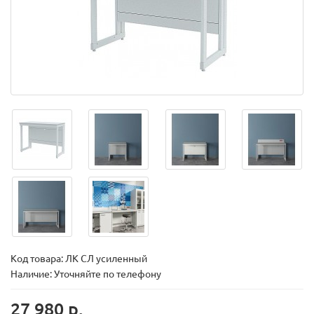
Код товара:
ЛК СЛ усиленный
Наличие: Уточняйте по телефону
27 980 р.