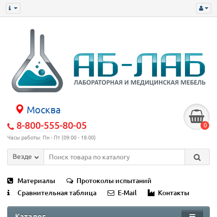
Москва
8-800-555-80-05
0
Часы работы: Пн - Пт (09:00 - 18:00)
Везде
Материалы
Протоколы испытаний
Сравнительная таблица
E-Mail
Контакты
Каталог