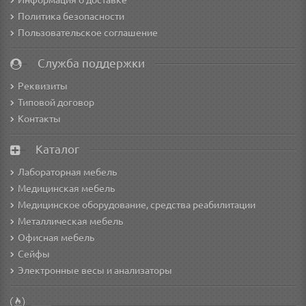
Информация о доставке
Политика безопасности
Пользовательское соглашение
Служба поддержки
Реквизиты
Типовой договор
Контакты
Каталог
Лабораторная мебель
Медицинская мебель
Медицинское оборудование, средства реабилитации
Металлическая мебель
Офисная мебель
Сейфы
Электронные весы и анализаторы