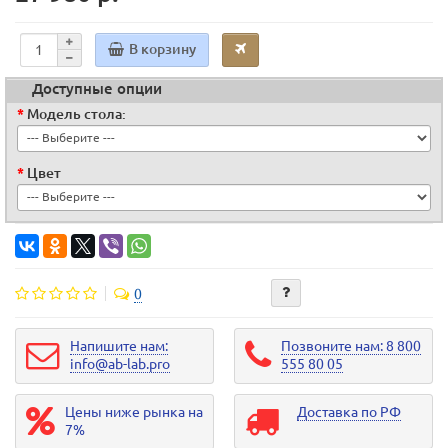
В корзину
Доступные опции
Модель стола:
Цвет
0
Напишите нам:
Позвоните нам: 8 800
info@ab-lab.pro
555 80 05
Цены ниже рынка на
Доставка по РФ
7%