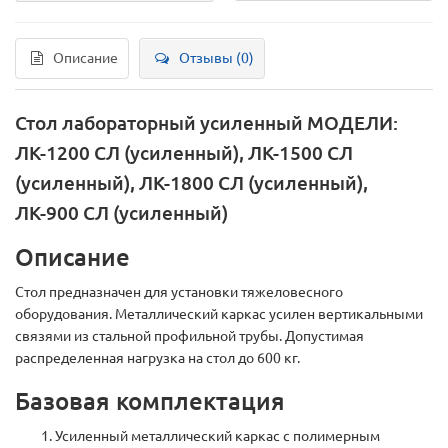
Описание
Отзывы (0)
Стол лабораторный усиленный
МОДЕЛИ:
ЛК-1200 СЛ (усиленный), ЛК-1500 СЛ
(усиленный), ЛК-1800 СЛ (усиленный),
ЛК-900 СЛ (усиленный)
Описание
Стол предназначен для установки тяжеловесного
оборудования. Металлический каркас усилен вертикальными
связями из стальной профильной трубы. Допустимая
распределенная нагрузка на стол до 600 кг.
Базовая комплектация
Усиленный металлический каркас с полимерным