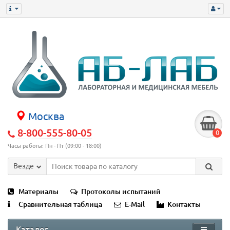
Москва
8-800-555-80-05
0
Часы работы: Пн - Пт (09:00 - 18:00)
Везде
Материалы
Протоколы испытаний
Сравнительная таблица
E-Mail
Контакты
Каталог