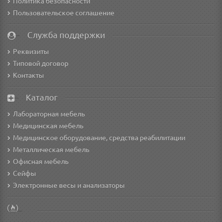
Политика безопасности
Пользовательское соглашение
Служба поддержки
Реквизиты
Типовой договор
Контакты
Каталог
Лабораторная мебель
Медицинская мебель
Медицинское оборудование, средства реабилитации
Металлическая мебель
Офисная мебель
Сейфы
Электронные весы и анализаторы