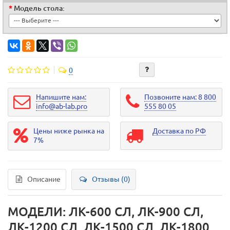
Модель стола:
0
Напишите нам:
Позвоните нам: 8 800
info@ab-lab.pro
555 80 05
Цены ниже рынка на
Доставка по РФ
7%
Описание
Отзывы (0)
МОДЕЛИ: ЛК-600 СЛ, ЛК-900 СЛ,
ЛК-1200 СЛ, ЛК-1500 СЛ, ЛК-1800