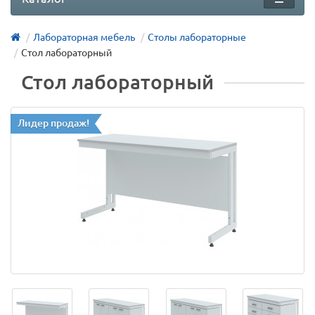
Лабораторная мебель
Столы лабораторные
Стол лабораторный
Стол лабораторный
Лидер продаж!