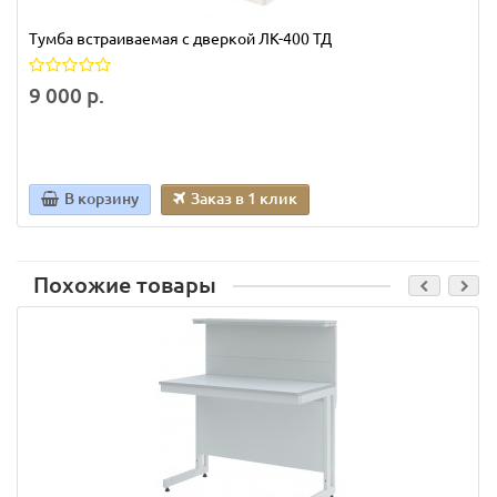
Тумба встраиваемая с дверкой ЛК-400 ТД
9 000 р.
В корзину
Заказ в 1 клик
Похожие товары