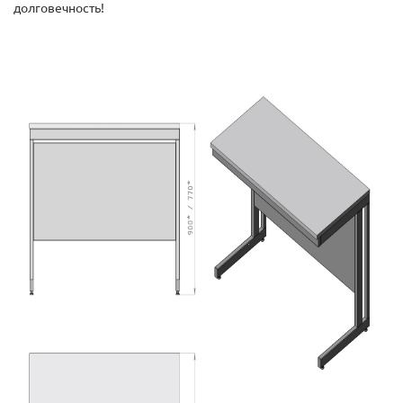
долговечность!