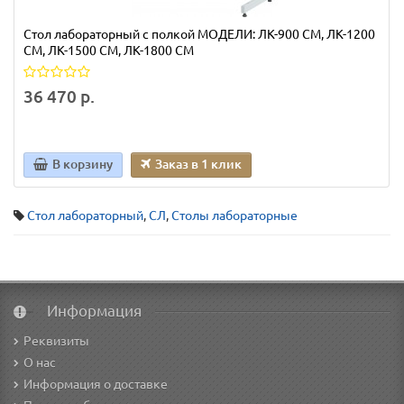
Стол лабораторный с полкой МОДЕЛИ: ЛК-900 СМ, ЛК-1200
СМ, ЛК-1500 СМ, ЛК-1800 СМ
36 470 р.
В корзину
Заказ в 1 клик
Стол лабораторный
,
СЛ
,
Столы лабораторные
Информация
Реквизиты
О нас
Информация о доставке