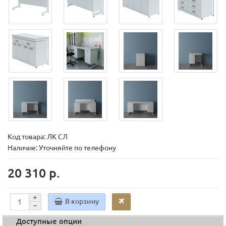
Код товара:
ЛК СЛ
Наличие: Уточняйте по телефону
20 310 р.
В корзину
Доступные опции