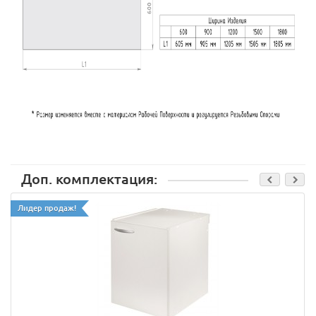
Доп. комплектация:
Лидер продаж!