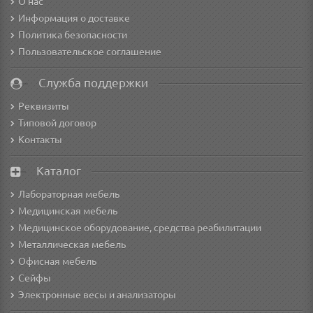
О нас
Информация о доставке
Политика безопасности
Пользовательское соглашение
Служба поддержки
Реквизиты
Типовой договор
Контакты
Каталог
Лабораторная мебель
Медицинская мебель
Медицинское оборудование, средства реабилитации
Металлическая мебель
Офисная мебель
Сейфы
Электронные весы и анализаторы