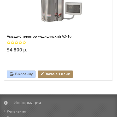
Аквадистиллятор медицинский АЭ-10
54 800 р.
В корзину
Заказ в 1 клик
Информация
Реквизиты