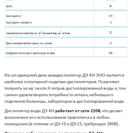
На сегодняшний день аквадистиллятор ДЭ-4М ЭМО является
наиболее популярной моделью дистилляторов. Позволяет
получить за час около 4 литров дистиллированной воды и, тем
самым удовлетворить потребности аптеки, небольшого
отделения больницы, лаборатории в дистиллированной воде.
Дистиллятор воды ДЭ 4М
работает от сети 220В
, что делает
возможным его использование практически в любом
помещении (в отличие от ДЭ-10 и ДЭ-25, требующих 380В).