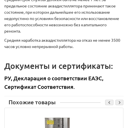
предельное состояние аквадистиллятора принимают такое
состояние, при котором дальнейшее его использование
недопустимо по условиям безопасности или восстановление
его работоспособности невозможно без капитального
ремонта.
Средняя наработка аквадистиллятора на отказ не менее 3500
часов условно непрерывной работы.
Документы и сертификаты:
РУ, Декларация о соответствии ЕАЭС,
Сертификат Соответствия.
Похожие товары