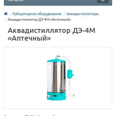
Лабораторное оборудование
Аквадистилляторы
Аквадистиллятор ДЭ-4М «Аптечный»
Аквадистиллятор ДЭ-4М
«Аптечный»