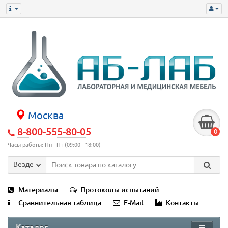
Москва
8-800-555-80-05
0
Часы работы: Пн - Пт (09:00 - 18:00)
Везде
Материалы
Протоколы испытаний
Сравнительная таблица
E-Mail
Контакты
Каталог