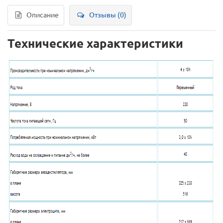
Описание
Отзывы (0)
Технические характеристики