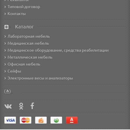
Типовой договор
Контакты
Каталог
Лабораторная мебель
Медицинская мебель
Медицинское оборудование, средства реабилитации
Металлическая мебель
Офисная мебель
Сейфы
Электронные весы и анализаторы