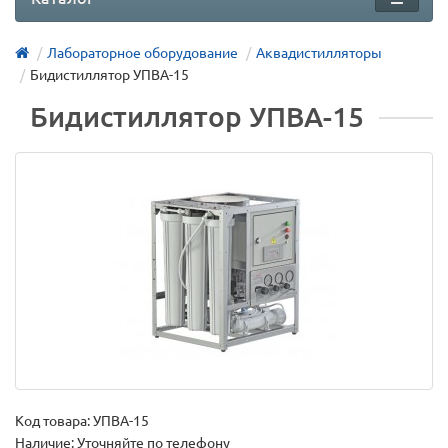
Лабораторное оборудование
Аквадистилляторы
Бидистиллятор УПВА-15
Бидистиллятор УПВА-15
Код товара:
УПВА-15
Наличие: Уточняйте по телефону