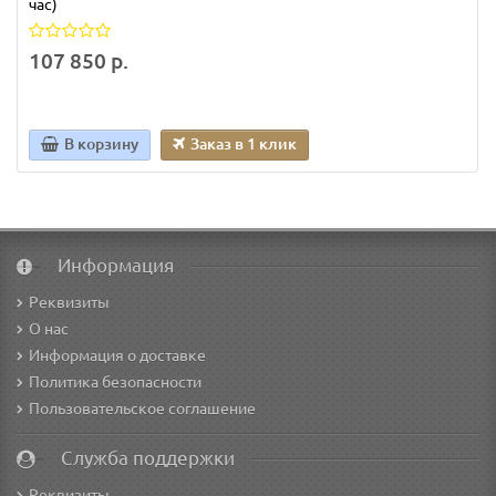
час)
107 850 р.
В корзину
Заказ в 1 клик
Информация
Реквизиты
О нас
Информация о доставке
Политика безопасности
Пользовательское соглашение
Служба поддержки
Реквизиты