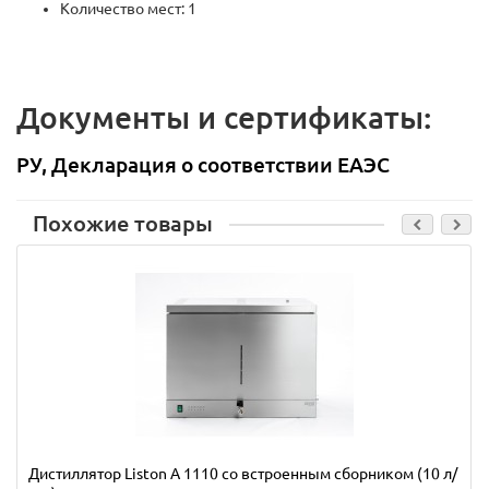
Количество мест: 1
Документы и сертификаты:
РУ, Декларация о соответствии ЕАЭС
Похожие товары
Дистиллятор Liston A 1110 со встроенным сборником (10 л/