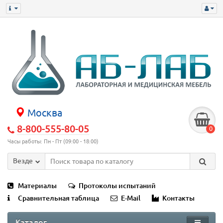
Москва
8-800-555-80-05
0
Часы работы: Пн - Пт (09:00 - 18:00)
Везде
Материалы
Протоколы испытаний
Сравнительная таблица
E-Mail
Контакты
Каталог