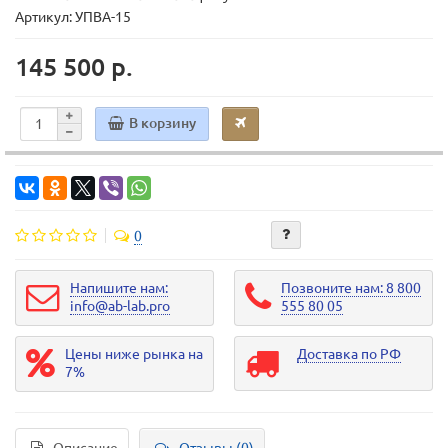
Артикул: УПВА-15
145 500 р.
В корзину
0
Напишите нам:
Позвоните нам: 8 800
info@ab-lab.pro
555 80 05
Цены ниже рынка на
Доставка по РФ
7%