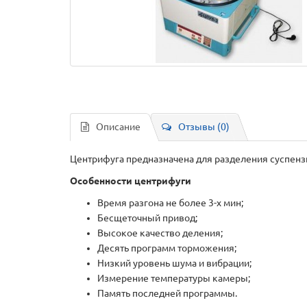
Описание
Отзывы (0)
Центрифуга предназначена для разделения суспензи
Особенности центрифуги
Время разгона не более 3-х мин;
Бесщеточный привод;
Высокое качество деления;
Десять программ торможения;
Низкий уровень шума и вибрации;
Измерение температуры камеры;
Память последней программы.