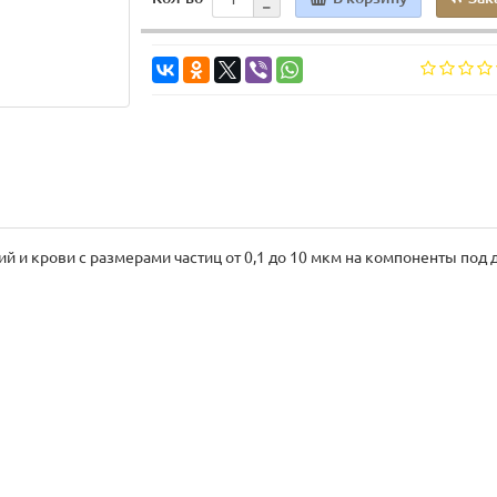
й и крови с размерами частиц от 0,1 до 10 мкм на компоненты под