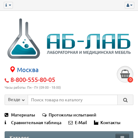
Москва
8-800-555-80-05
0
Часы работы: Пн - Пт (09:00 - 18:00)
Везде
Материалы
Протоколы испытаний
Сравнительная таблица
E-Mail
Контакты
Каталог