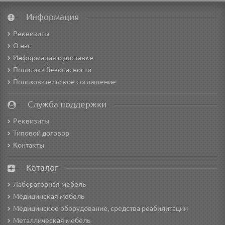
Информация
Реквизиты
О нас
Информация о доставке
Политика безопасности
Пользовательское соглашение
Служба поддержки
Реквизиты
Типовой договор
Контакты
Каталог
Лабораторная мебель
Медицинская мебель
Медицинское оборудование, средства реабилитации
Металлическая мебель