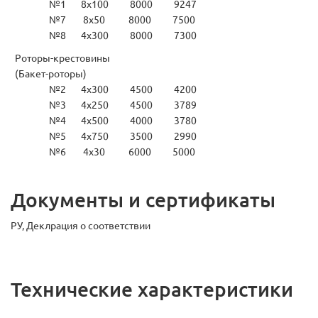
№1 8x100 8000 9247
№7 8x50 8000 7500
№8 4x300 8000 7300
Роторы-крестовины
(Бакет-роторы)
№2 4x300 4500 4200
№3 4x250 4500 3789
№4 4x500 4000 3780
№5 4x750 3500 2990
№6 4x30 6000 5000
Документы и сертификаты
РУ, Деклрация о соответствии
Технические характеристики