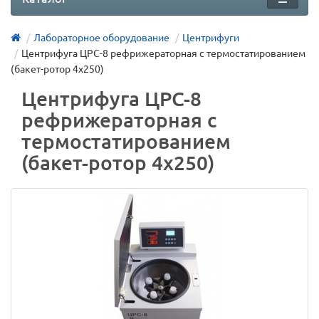
Лабораторное оборудование
Центрифуги
Центрифуга ЦРС-8 рефрижераторная с термостатированием
(бакет-ротор 4х250)
Центрифуга ЦРС-8
рефрижераторная с
термостатированием
(бакет-ротор 4х250)