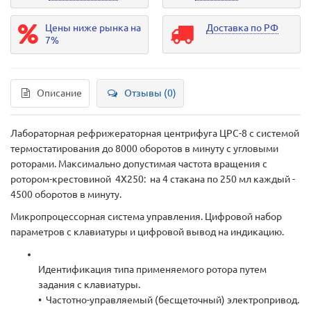
Цены ниже рынка на
Доставка по РФ
7%
Описание
Отзывы (0)
Лабораторная рефрижераторная центрифуга ЦРС-8 с системой
термостатирования до 8000 оборотов в минуту с угловыми
роторами. Максимально допустимая частота вращения с
ротором-крестовиной 4Х250: на 4 стакана по 250 мл каждый -
4500 оборотов в минуту.
Микропроцессорная система управления. Цифровой набор
параметров с клавиатуры и цифровой вывод на индикацию.
Идентификация типа применяемого ротора путем
задания с клавиатуры.
• Частотно-управляемый (бесщеточный) электропривод.