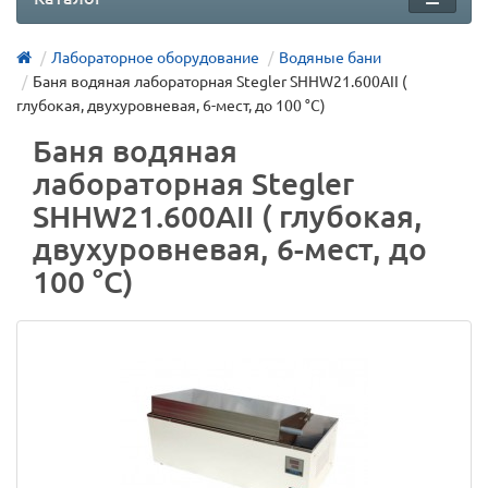
Лабораторное оборудование
Водяные бани
Баня водяная лабораторная Stegler SHHW21.600AII (
глубокая, двухуровневая, 6-мест, до 100 °С)
Баня водяная
лабораторная Stegler
SHHW21.600AII ( глубокая,
двухуровневая, 6-мест, до
100 °С)