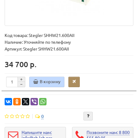
Код товара:
Stegler SHHW21.600AII
Наличие: Уточняйте по телефону
Артикул: Stegler SHHW21.600AII
34 700 р.
В корзину
0
Напишите нам:
Позвоните нам: 8 800