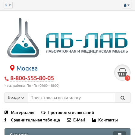
Москва
8-800-555-80-05
0
Часы работы: Пн - Пт (09:00 - 18:00)
Везде
Материалы
Протоколы испытаний
Сравнительная таблица
E-Mail
Контакты
Каталог