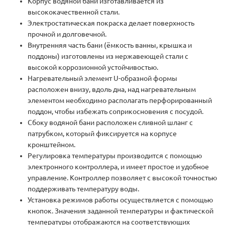
Корпус водяной бани изготавливается из
высококачественной стали.
Электростатическая покраска делает поверхность
прочной и долговечной.
Внутренняя часть бани (ёмкость ванны, крышка и
поддоны) изготовлены из нержавеющей стали с
высокой коррозионной устойчивостью.
Нагревательный элемент U-образной формы
расположен внизу, вдоль дна, над нагревательным
элементом необходимо располагать перфорированный
поддон, чтобы избежать соприкосновения с посудой.
Сбоку водяной бани расположен сливной шланг с
патрубком, который фиксируется на корпусе
кронштейном.
Регулировка температуры производится с помощью
электронного контроллера, и имеет простое и удобное
управление. Контроллер позволяет с высокой точностью
поддерживать температуру воды.
Установка режимов работы осуществляется с помощью
кнопок. Значения заданной температуры и фактической
температуры отображаются на соответствующих