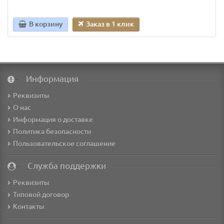
В корзину
Заказ в 1 клик
Информация
Реквизиты
О нас
Информация о доставке
Политика безопасности
Пользовательское соглашение
Служба поддержки
Реквизиты
Типовой договор
Контакты