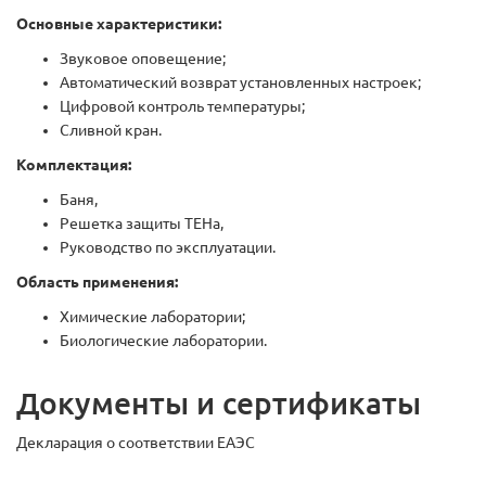
Основные характеристики:
Звуковое оповещение;
Автоматический возврат установленных настроек;
Цифровой контроль температуры;
Сливной кран.
Комплектация:
Баня,
Решетка защиты ТЕНа,
Руководство по эксплуатации.
Область применения:
Химические лаборатории;
Биологические лаборатории.
Документы и сертификаты
Декларация о соответствии ЕАЭС