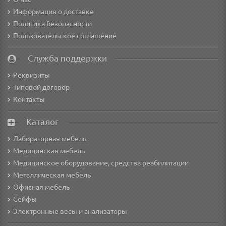
Информация о доставке
Политика безопасности
Пользовательское соглашение
Служба поддержки
Реквизиты
Типовой договор
Контакты
Каталог
Лабораторная мебель
Медицинская мебель
Медицинское оборудование, средства реабилитации
Металлическая мебель
Офисная мебель
Сейфы
Электронные весы и анализаторы