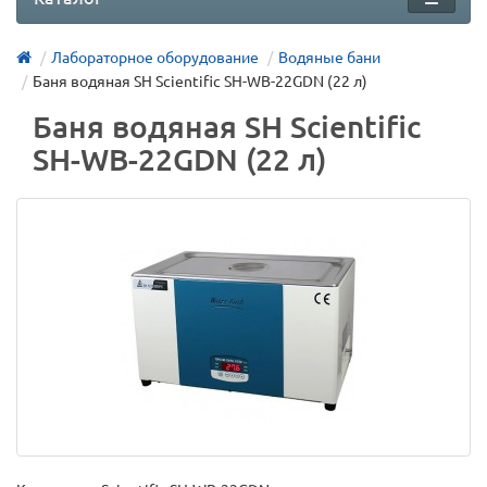
Лабораторное оборудование
Водяные бани
Баня водяная SH Scientific SH-WB-22GDN (22 л)
Баня водяная SH Scientific
SH-WB-22GDN (22 л)