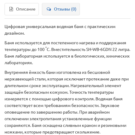
Описание
Отзывы (0)
Цифровая универсальная водяная баня с практическим
дизайном.
Баня используется для постепенного нагрева и поддержания
°
температуры до 100
С. Вместительность SH-WB-6GDN 22 литра.
Баня лабораторная используется в биологических, химических
лабораториях.
Внутренняя ёмкость бани изготовлена из бесшовной
нержавеющей стали, которая исключает протекание даже при
длительном сроке эксплуатации. Нагревательный элемент
защищён безопасным кожухом. Точность температуры
измеряется с помощью цифрового контроля. Водяная баня
соответствует всем требованиям безопасности. Звуковое
оповещение по завершению работы. При аварийном
отключении электропитания установленные функции
сохраняются. Баня оснащена сливным краном и резиновыми
ножками, которые предотвращают скольжение.