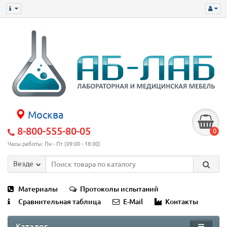
Москва
8-800-555-80-05
0
Часы работы: Пн - Пт (09:00 - 18:00)
Везде
Материалы
Протоколы испытаний
Сравнительная таблица
E-Mail
Контакты
Каталог