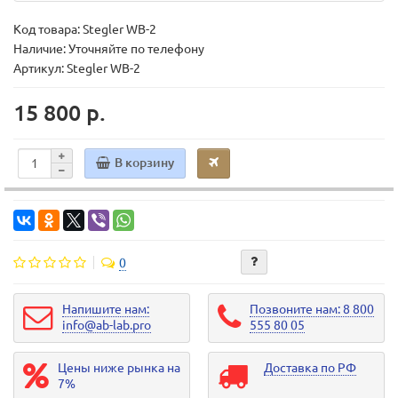
Код товара:
Stegler WB-2
Наличие: Уточняйте по телефону
Артикул: Stegler WB-2
15 800 р.
В корзину
0
Напишите нам:
Позвоните нам: 8 800
info@ab-lab.pro
555 80 05
Цены ниже рынка на
Доставка по РФ
7%