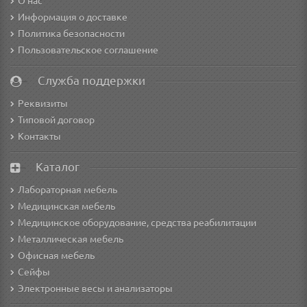
О нас
Информация о доставке
Политика безопасности
Пользовательское соглашение
Служба поддержки
Реквизиты
Типовой договор
Контакты
Каталог
Лабораторная мебель
Медицинская мебель
Медицинское оборудование, средства реабилитации
Металлическая мебель
Офисная мебель
Сейфы
Электронные весы и анализаторы