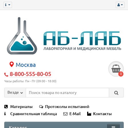
Москва
8-800-555-80-05
0
Часы работы: Пн - Пт (09:00 - 18:00)
Везде
Материалы
Протоколы испытаний
Сравнительная таблица
E-Mail
Контакты
Каталог