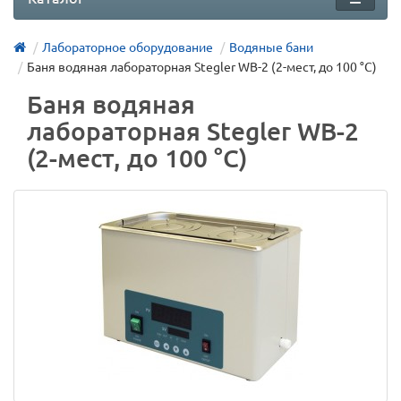
Лабораторное оборудование
Водяные бани
Баня водяная лабораторная Stegler WB-2 (2-мест, до 100 °С)
Баня водяная
лабораторная Stegler WB-2
(2-мест, до 100 °С)