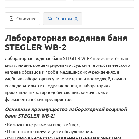
Описание
Отзывы (0)
Лабораторная водяная баня
STEGLER WB-2
Лабораторная водяная баня STEGLER WB-2 применяется для
дистилляции, концентрирования, сушки и термостатического
нагрева образцов и проб в медицинских учреждениях, в
учебных лабораториях университетов и колледжей, научно-
исследовательских подразделения, в лабораториях
промышленных, горнодобывающих, химических и
фармацевтических предприятий.
Основные преимущества лабораторной водяной
:
бани STEGLER WB-2
• Компактные размеры и легкий вес;
• Простота в эксплуатации и обслуживании;
•
ОПТИМАЛЬНОЕ СООТНОШЕНИЕ ЦЕНЫ И КАЧЕСТВА!