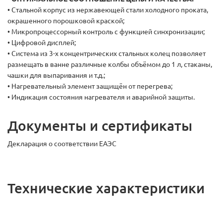
• Стальной корпус из нержавеющей стали холодного проката,
окрашенного порошковой краской;
• Микропроцессорный контроль с функцией синхронизации;
• Цифровой дисплей;
• Система из 3-х концентрических стальных колец позволяет
размещать в ванне различные колбы объёмом до 1 л, стаканы,
чашки для выпаривания и т.д.;
• Нагревательный элемент защищён от перегрева;
• Индикация состояния нагревателя и аварийной защиты.
Документы и сертификаты
Декларация о соответствии ЕАЭС
Технические характеристики