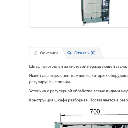
Описание
Отзывы (0)
Шкаф изготовлен из листовой нержавеющей стали, 
Имеет два отделения, каждое из которых оборудов
регулируемые опоры.
Устойчив к регулярной обработке всеми видами м
Конструкция шкафа разборная. Поставляется в разо