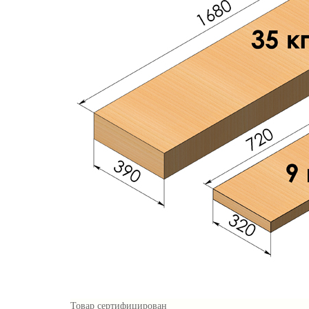
Товар сертифицирован