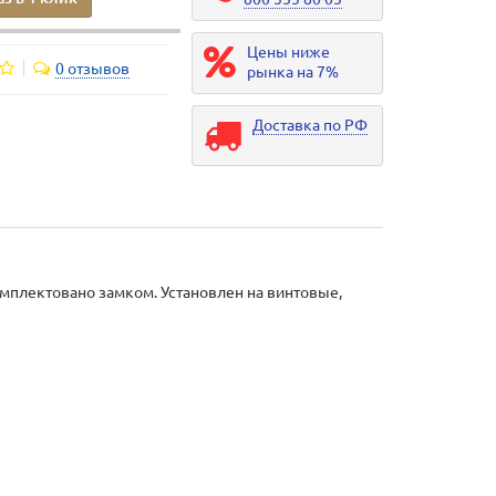
Цены ниже
0 отзывов
рынка на 7%
Доставка по РФ
мплектовано замком. Установлен на винтовые,