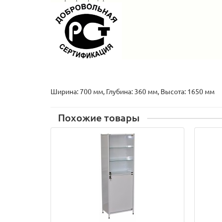
Ширина: 700 мм, Глубина: 360 мм, Высота: 1650 мм
Похожие товары