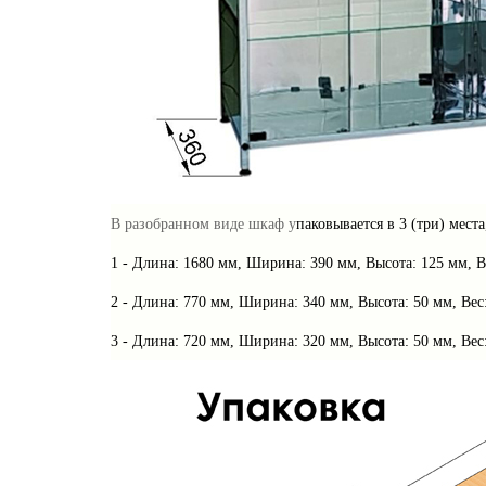
В разобранном виде шкаф у
паковывается в 3 (три) места
1 - Длина: 1680 мм, Ширина: 390 мм, Высота: 125 мм, Ве
2 -
Длина: 770 мм, Ширина: 340 мм, Высота: 50 мм, Вес:
3 -
Длина: 720 мм, Ширина: 320 мм, Высота: 50 мм, Вес: