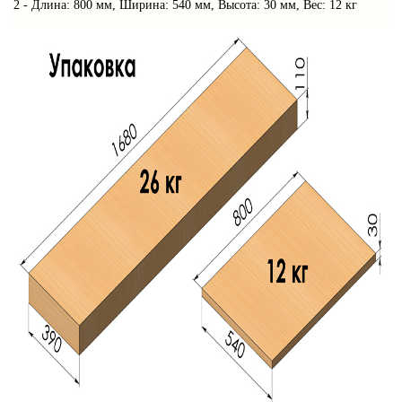
2 -
Длина: 800 мм, Ширина: 540 мм, Высота: 30 мм, Вес: 12 кг