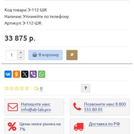
Код товара:
Э-112-ШК
Наличие: Уточняйте по телефону
Артикул: Э-112-ШК
33 875 р.
В корзину
0
Напишите нам:
Позвоните нам: 8 800
info@ab-lab.pro
555 80 05
Цены ниже рынка на
Доставка по РФ
7%