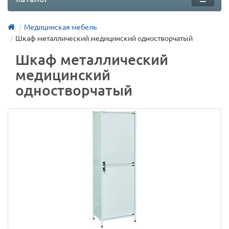
Медицинская мебель
Шкаф металлический медицинский одностворчатый
Шкаф металлический
медицинский
одностворчатый