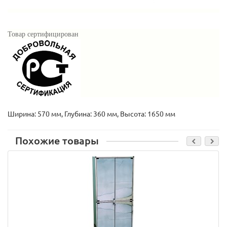
Товар сертифицирован
Ширина: 570 мм, Глубина: 360 мм, Высота: 1650 мм
Похожие товары