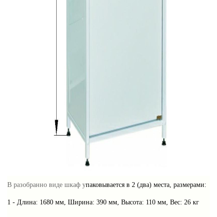
В разобранно виде шкаф у
паковывается в 2 (два) места, размерами:
1 - Длина: 1680 мм, Ширина: 390 мм, Высота: 110 мм, Вес: 26 кг