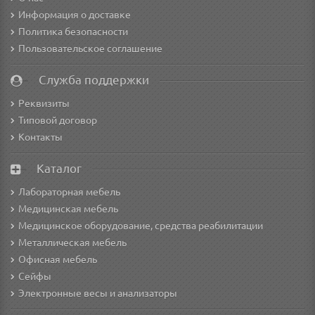
Информация о доставке
Политика безопасности
Пользовательское соглашение
Служба поддержки
Реквизиты
Типовой договор
Контакты
Каталог
Лабораторная мебель
Медицинская мебель
Медицинское оборудование, средства реабилитации
Металлическая мебель
Офисная мебель
Сейфы
Электронные весы и анализаторы