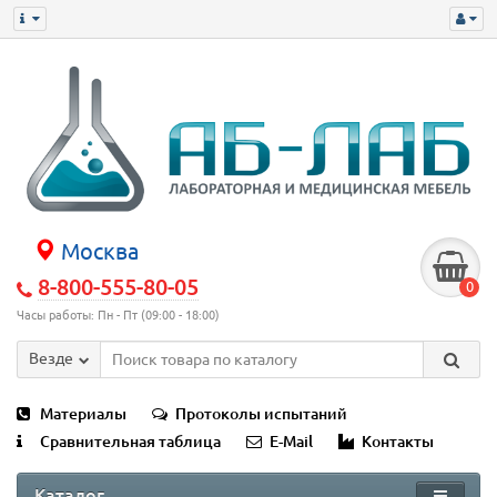
Москва
8-800-555-80-05
0
Часы работы: Пн - Пт (09:00 - 18:00)
Везде
Материалы
Протоколы испытаний
Сравнительная таблица
E-Mail
Контакты
Каталог