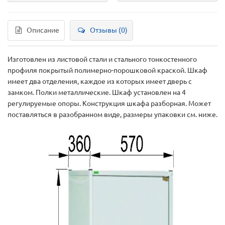
Описание
Отзывы (0)
Изготовлен из листовой стали и стального тонкостенного
профиля покрытый полимерно-порошковой краской. Шкаф
имеет два отделения, каждое из которых имеет дверь с
замком. Полки металлические. Шкаф установлен на 4
регулируемые опоры. Конструкция шкафа разборная. Может
поставляться в разобранном виде, размеры упаковки см. ниже.