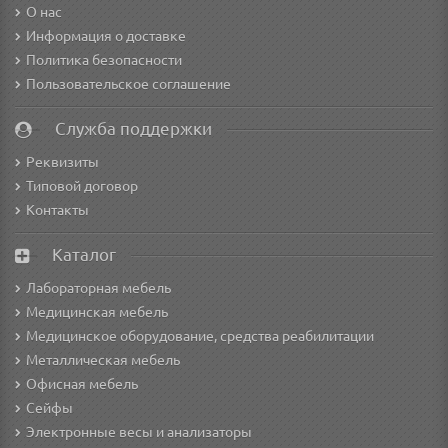
О нас
Информация о доставке
Политика безопасности
Пользовательское соглашение
Служба поддержки
Реквизиты
Типовой договор
Контакты
Каталог
Лабораторная мебель
Медицинская мебель
Медицинское оборудование, средства реабилитации
Металлическая мебель
Офисная мебель
Сейфы
Электронные весы и анализаторы