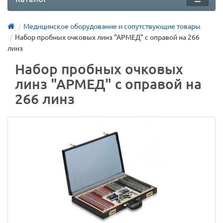
Медицинское оборудование и сопутствующие товары
Набор пробных очковых линз "АРМЕД" с оправой на 266
линз
Набор пробных очковых
линз "АРМЕД" с оправой на
266 линз