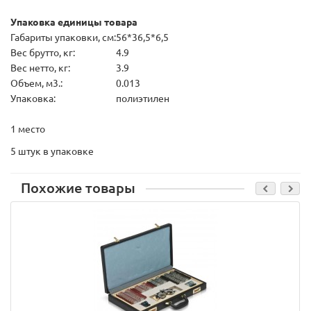
Упаковка единицы товара
Габариты упаковки, см:
56*36,5*6,5
Вес брутто, кг:
4.9
Вес нетто, кг:
3.9
Объем, м3.:
0.013
Упаковка:
полиэтилен
1 место
5 штук в упаковке
Похожие товары