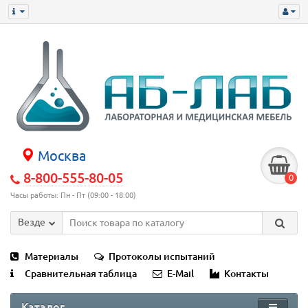
Москва
8-800-555-80-05
0
Часы работы: Пн - Пт (09:00 - 18:00)
Везде
Материалы
Протоколы испытаний
Сравнительная таблица
E-Mail
Контакты
Каталог