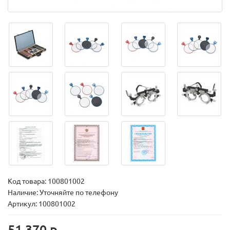
Код товара:
100801002
Наличие: Уточняйте по телефону
Артикул: 100801002
51 370 р.