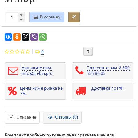
В корзину
0
Напишите нам:
Позвоните нам: 8 800
info@ab-lab.pro
555 80 05
Цены ниже рынка на
Доставка по РФ
7%
Описание
Отзывы (0)
Комплект пробных очковых линз
предназначен для