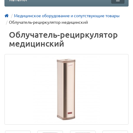
Медицинское оборудование и сопутствующие товары
Облучатель-рециркулятор медицинский
Облучатель-рециркулятор
медицинский