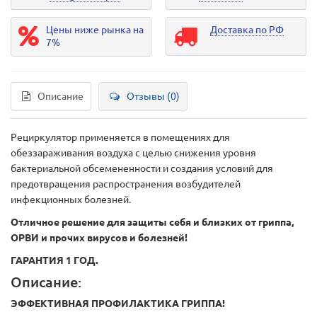
Цены ниже рынка на
Доставка по РФ
7%
Описание
Отзывы (0)
Рециркулятор
применяется в помещениях для
обеззараживания воздуха с целью снижения уровня
бактериальной обсемененности и создания условий для
предотвращения распространения возбудителей
инфекционных болезней.
Отличное решение для защиты себя и близких от гриппа,
ОРВИ и прочих вирусов и болезней!
ГАРАНТИЯ 1 ГОД.
Описание:
ЭФФЕКТИВНАЯ ПРОФИЛАКТИКА ГРИППА!