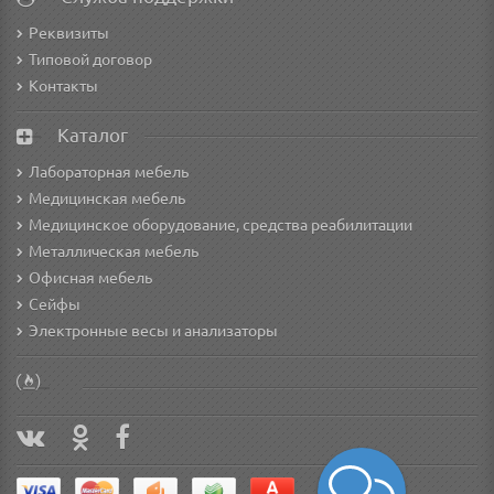
Реквизиты
Типовой договор
Контакты
Каталог
Лабораторная мебель
Медицинская мебель
Медицинское оборудование, средства реабилитации
Металлическая мебель
Офисная мебель
Сейфы
Электронные весы и анализаторы