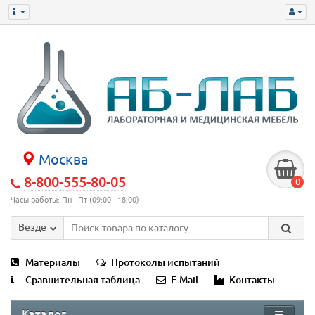
Москва
8-800-555-80-05
0
Часы работы: Пн - Пт (09:00 - 18:00)
Везде
Материалы
Протоколы испытаний
Сравнительная таблица
E-Mail
Контакты
Каталог