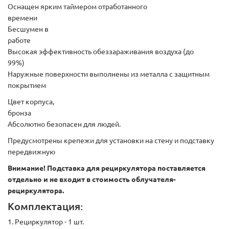
Оснащен ярким таймером отработанного
времени
Беcшумен в
работе
Высокая эффективность обеззараживания воздуха (до
99%)
Наружные поверхности выполнены из металла с защитным
покрытием
Цвет корпуса,
бронза
Абсолютно безопасен для людей.
Предусмотрены крепежи для установки на стену и подставку
передвижную
Внимание! Подставка для рециркулятора поставляется
отдельно и не входит в стоимость облучателя-
рециркулятора.
Комплектация:
1. Рециркулятор - 1 шт.