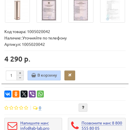
Код товара:
1005020042
Наличие: Уточняйте по телефону
Артикул: 1005020042
4 290 р.
В корзину
0
Напишите нам:
Позвоните нам: 8 800
info@ab-lab.pro
555 80 05