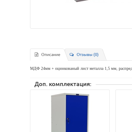
Описание
Отзывы (0)
МДФ 24мм + оцинкованый лист металла 1,5 мм, распред
Доп. комплектация: