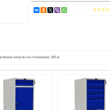
елённая нагрузка на столешницу 300 кг