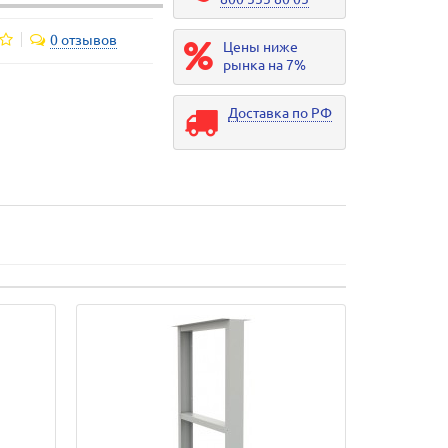
0 отзывов
Цены ниже
рынка на 7%
Доставка по РФ