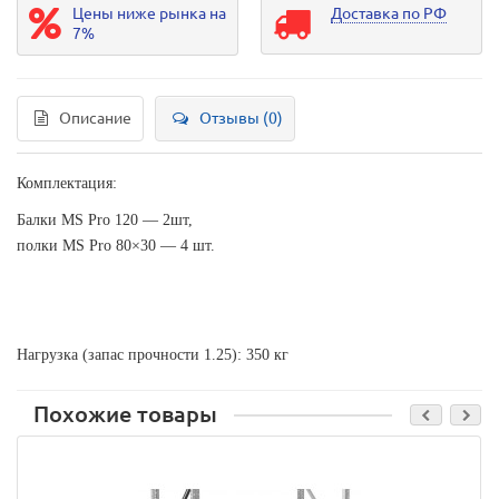
Цены ниже рынка на
Доставка по РФ
7%
Описание
Отзывы (0)
Комплектация:
Балки MS Pro 120 — 2шт,
полки MS Pro 80×30 — 4 шт.
Нагрузка (запас прочности 1.25): 350 кг
Похожие товары