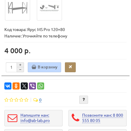
Код товара:
Ярус MS Pro 120×80
Наличие: Уточняйте по телефону
4 000 р.
В корзину
0
Напишите нам:
Позвоните нам: 8 800
info@ab-lab.pro
555 80 05