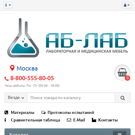
Москва
8-800-555-80-05
0
Часы работы: Пн - Пт (09:00 - 18:00)
Везде
Материалы
Протоколы испытаний
Сравнительная таблица
E-Mail
Контакты
Каталог