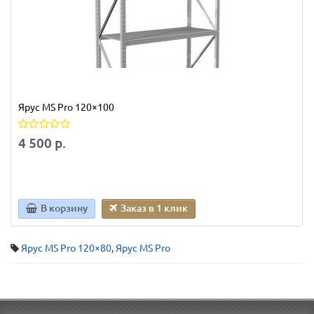
Ярус MS Pro 120×100
4 500 р.
В корзину
Заказ в 1 клик
Ярус MS Pro 120×80
,
Ярус MS Pro