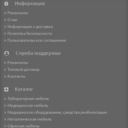
Информация
Реквизиты
О нас
Информация о доставке
Политика безопасности
Пользовательское соглашение
Служба поддержки
Реквизиты
Типовой договор
Контакты
Каталог
Лабораторная мебель
Медицинская мебель
Медицинское оборудование, средства реабилитации
Металлическая мебель
Офисная мебель