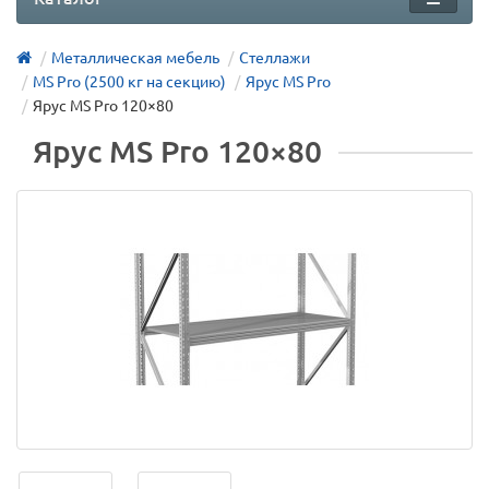
Металлическая мебель
Стеллажи
MS Pro (2500 кг на секцию)
Ярус MS Pro
Ярус MS Pro 120×80
Ярус MS Pro 120×80