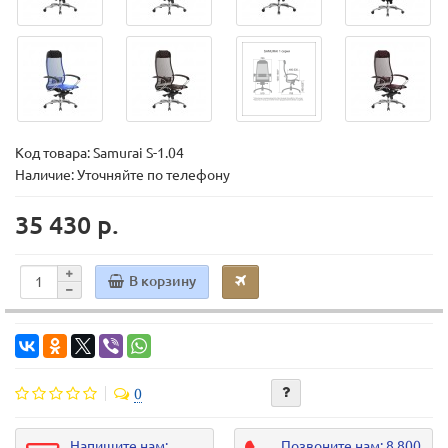
Код товара:
Samurai S-1.04
Наличие: Уточняйте по телефону
35 430 р.
В корзину
0
Напишите нам:
Позвоните нам: 8 800