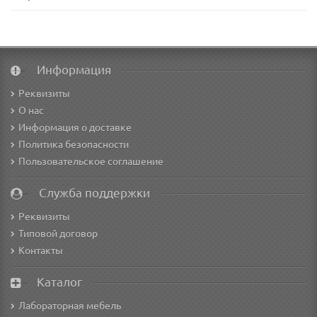
Информация
Реквизиты
О нас
Информация о доставке
Политика безопасности
Пользовательское соглашение
Служба поддержки
Реквизиты
Типовой договор
Контакты
Каталог
Лабораторная мебель