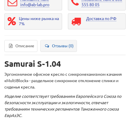
info@ab-lab.pro
555 80 05
Цены ниже рынка на
Доставка по РФ
7%
Описание
Отзывы (0)
Samurai S-1.04
Эргономичное офисное кресло с синхромеханизмом качания
«MultiBlock» - раздельное синхронное отклонение спинки и
сиденья кресла.
Изделие соответствует требованиям Европейского Союза по
безопасности эксплуатации и экологичности, отвечает
требованиям технических регламентов Таможенного союза
ЕврАзЭС.