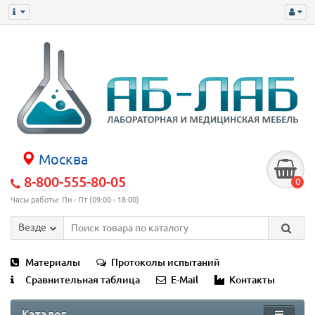
Москва
8-800-555-80-05
0
Часы работы: Пн - Пт (09:00 - 18:00)
Везде
Материалы
Протоколы испытаний
Сравнительная таблица
E-Mail
Контакты
Каталог