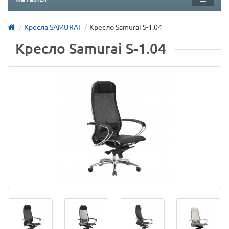
Кресла SAMURAI
Кресло Samurai S-1.04
Кресло Samurai S-1.04