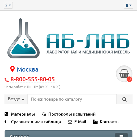
Москва
8-800-555-80-05
0
Часы работы: Пн - Пт (09:00 - 18:00)
Везде
Материалы
Протоколы испытаний
Сравнительная таблица
E-Mail
Контакты
Каталог