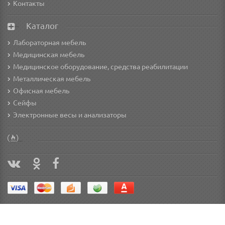
Контакты
Каталог
Лабораторная мебель
Медицинская мебель
Медицинское оборудование, средства реабилитации
Металлическая мебель
Офисная мебель
Сейфы
Электронные весы и анализаторы