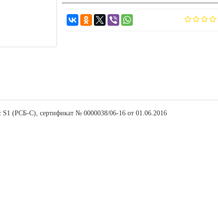
 S1 (РСБ-С), сертификат № 0000038/06-16 от 01.06.2016