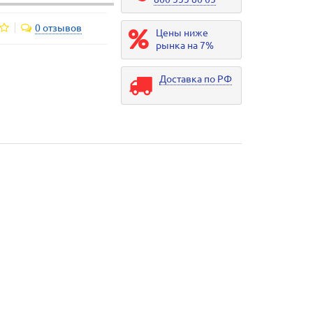
0 отзывов
Цены ниже
рынка на 7%
Доставка по РФ