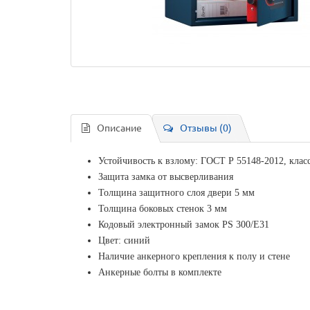
Описание
Отзывы (0)
Устойчивость к взлому: ГОСТ Р 55148-2012, класс
Защита замка от высверливания
Толщина защитного слоя двери 5 мм
Толщина боковых стенок 3 мм
Кодовый электронный замок PS 300/Е31
Цвет: синий
Наличие анкерного крепления к полу и стене
Анкерные болты в комплекте