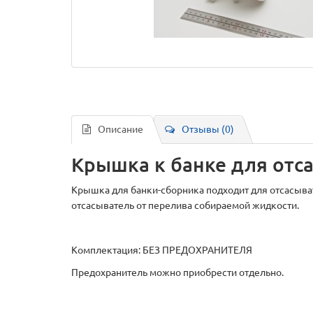
Описание
Отзывы (0)
Крышка к банке для отс
Крышка для банки-сборника подходит для отсасыва
отсасыватель от перелива собираемой жидкости.
Комплектация: БЕЗ ПРЕДОХРАНИТЕЛЯ
Предохранитель можно приобрести отдельно.