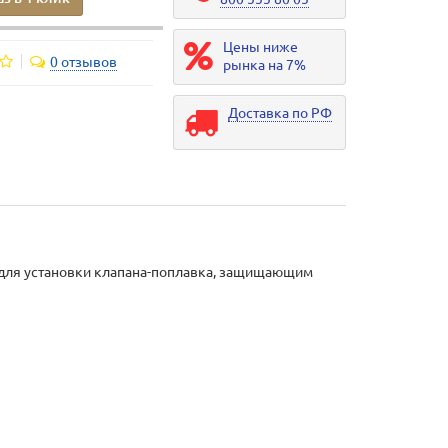
Цены ниже
0 отзывов
рынка на 7%
Доставка по РФ
 для установки клапана-поплавка, защищающим