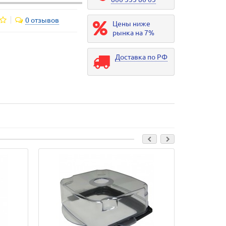
0 отзывов
Цены ниже
рынка на 7%
Доставка по РФ