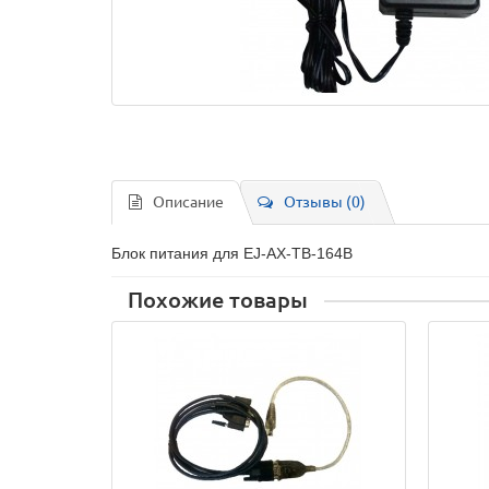
Описание
Отзывы (0)
Блок питания для EJ-AX-TB-164B
Похожие товары