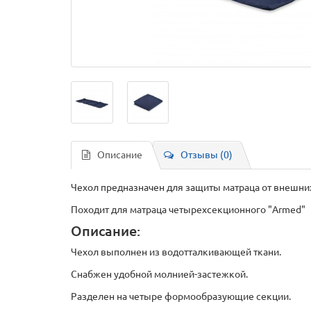
Описание
Отзывы (0)
Чехол предназначен для защиты матраца от внешни
Походит для матраца четырехсекционного "Armed"
Описание:
Чехол выполнен из водотталкивающей ткани.
Снабжен удобной молнией-застежкой.
Разделен на четыре формообразующие секции.