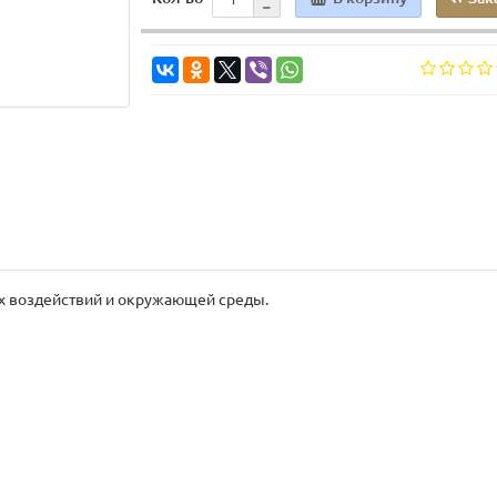
х воздействий и окружающей среды.