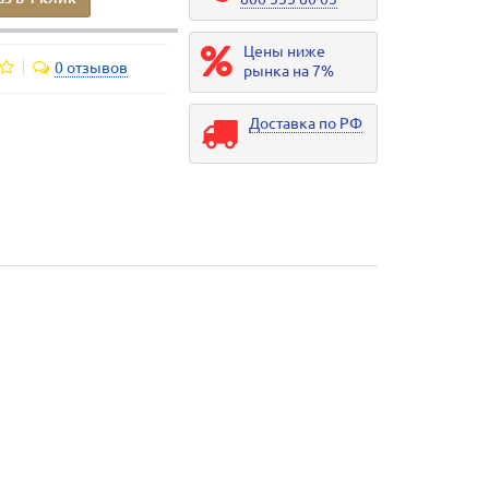
Цены ниже
0 отзывов
рынка на 7%
Доставка по РФ