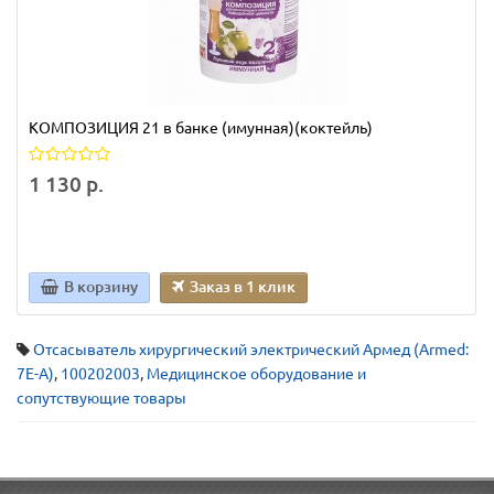
КОМПОЗИЦИЯ 21 в банке (имунная)(коктейль)
1 130 р.
В корзину
Заказ в 1 клик
Отсасыватель хирургический электрический Армед (Armed:
7E-A)
,
100202003
,
Медицинское оборудование и
сопутствующие товары