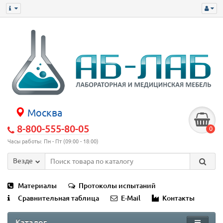
Москва
8-800-555-80-05
0
Часы работы: Пн - Пт (09:00 - 18:00)
Везде
Материалы
Протоколы испытаний
Сравнительная таблица
E-Mail
Контакты
Каталог