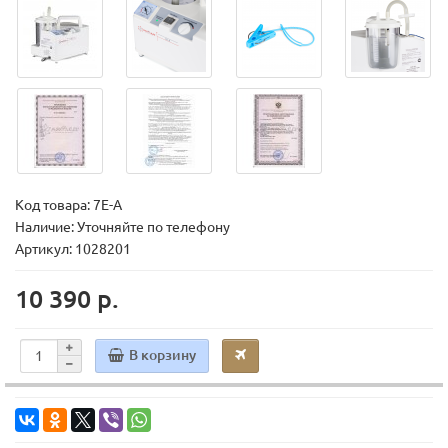
Код товара:
7E-A
Наличие: Уточняйте по телефону
Артикул: 1028201
10 390 р.
В корзину