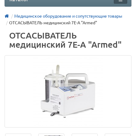
Медицинское оборудование и сопутствующие товары
ОТСАСЫВАТЕЛЬ медицинский 7E-A "Armed"
ОТСАСЫВАТЕЛЬ
медицинский 7E-A "Armed"