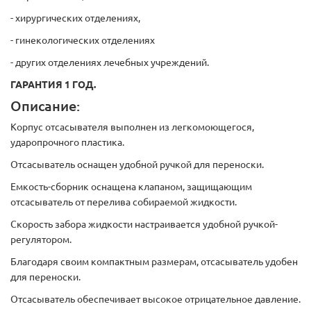
- хирургических отделениях,
- гинекологических отделениях
- других отделениях лечебных учреждений.
ГАРАНТИЯ 1 ГОД.
Описание:
Корпус отсасывателя выполнен из легкомоющегося,
ударопрочного пластика.
Отсасыватель оснащен удобной ручкой для переноски.
Емкость-сборник оснащена клапаном, защищающим
отсасыватель от перелива собираемой жидкости.
Скорость забора жидкости настраивается удобной ручкой-
регулятором.
Благодаря своим компактным размерам, отсасыватель удобен
для переноски.
Отсасыватель обеспечивает высокое отрицательное давление.