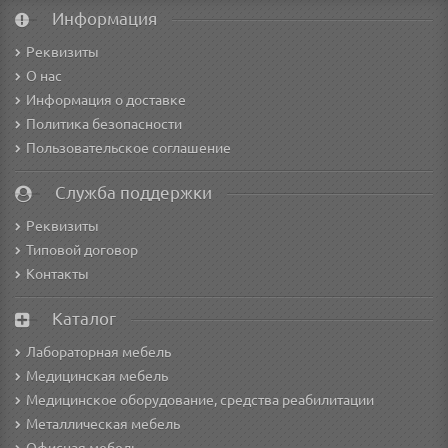
Информация
Реквизиты
О нас
Информация о доставке
Политика безопасности
Пользовательское соглашение
Служба поддержки
Реквизиты
Типовой договор
Контакты
Каталог
Лабораторная мебель
Медицинская мебель
Медицинское оборудование, средства реабилитации
Металлическая мебель