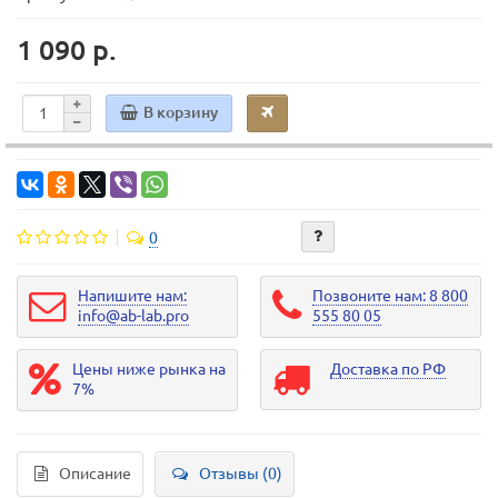
1 090 р.
В корзину
0
Напишите нам:
Позвоните нам: 8 800
info@ab-lab.pro
555 80 05
Цены ниже рынка на
Доставка по РФ
7%
Описание
Отзывы (0)