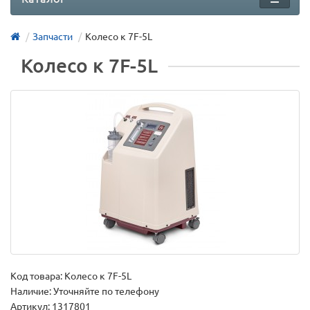
Запчасти
Колесо к 7F-5L
Колесо к 7F-5L
Код товара:
Колесо к 7F-5L
Наличие: Уточняйте по телефону
Артикул: 1317801