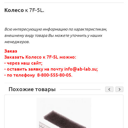
Колесо
к 7F-5L.
Всю интересующую информацию по характеристикам,
внешнему виду товара Вы можете уточнить у наших
менеджеров.
Заказ
Заказать Колесо к 7F-5L можно:
- через наш сайт;
- оставить заявку на почту info@ab-lab.su;
- по телефону
8-800-555-80-05
.
Похожие товары