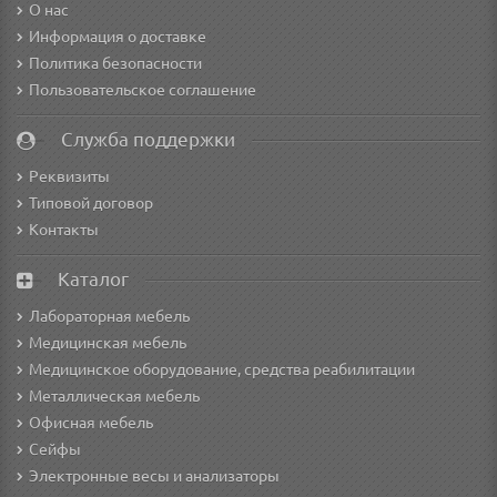
О нас
Информация о доставке
Политика безопасности
Пользовательское соглашение
Служба поддержки
Реквизиты
Типовой договор
Контакты
Каталог
Лабораторная мебель
Медицинская мебель
Медицинское оборудование, средства реабилитации
Металлическая мебель
Офисная мебель
Сейфы
Электронные весы и анализаторы