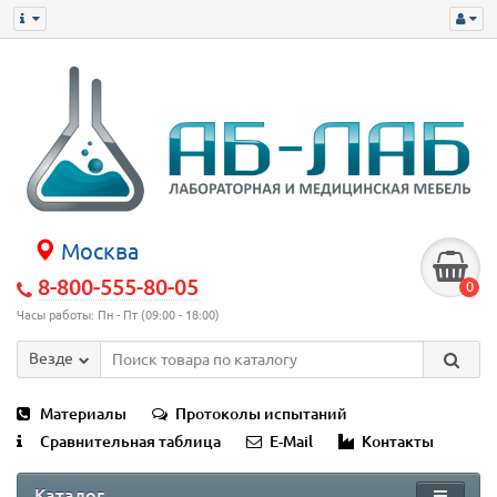
Москва
8-800-555-80-05
0
Часы работы: Пн - Пт (09:00 - 18:00)
Везде
Материалы
Протоколы испытаний
Сравнительная таблица
E-Mail
Контакты
Каталог