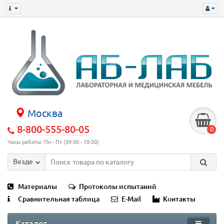
Москва
8-800-555-80-05
0
Часы работы: Пн - Пт (09:00 - 18:00)
Везде
Материалы
Протоколы испытаний
Сравнительная таблица
E-Mail
Контакты
Каталог