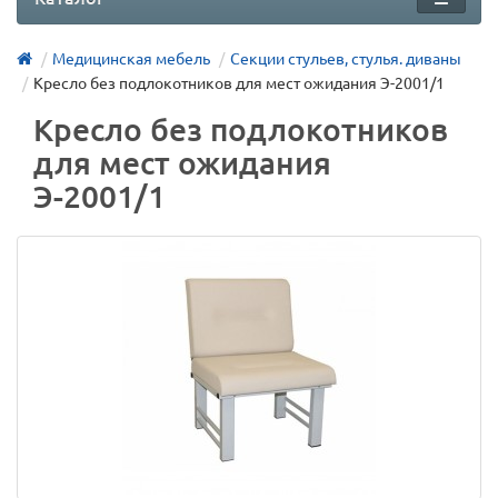
Медицинская мебель
Секции стульев, стулья. диваны
Кресло без подлокотников для мест ожидания Э-2001/1
Кресло без подлокотников
для мест ожидания
Э-2001/1