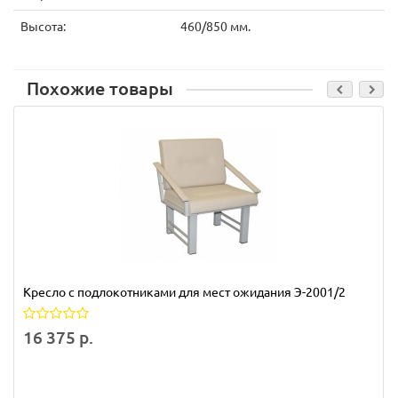
Высота:
460/850 мм.
Похожие товары
Кресло с подлокотниками для мест ожидания Э-2001/2
16 375 р.