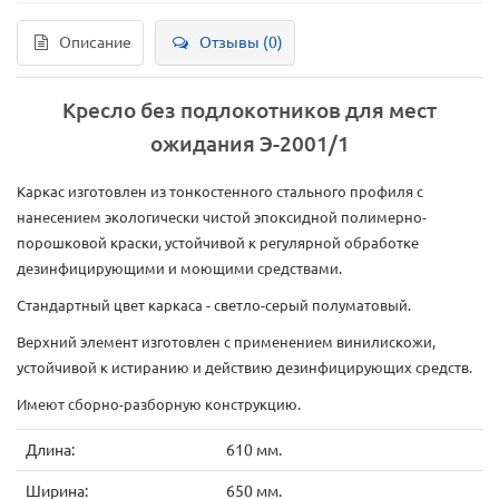
Описание
Отзывы (0)
Кресло без подлокотников для мест
ожидания Э-2001/1
Каркас изготовлен из тонкостенного стального профиля с
нанесением экологически чистой эпоксидной полимерно-
порошковой краски, устойчивой к регулярной обработке
дезинфицирующими и моющими средствами.
Стандартный цвет каркаса - светло-серый полуматовый.
Верхний элемент изготовлен с применением винилискожи,
устойчивой к истиранию и действию дезинфицирующих средств.
Имеют сборно-разборную конструкцию.
Длина:
610 мм.
Ширина:
650 мм.