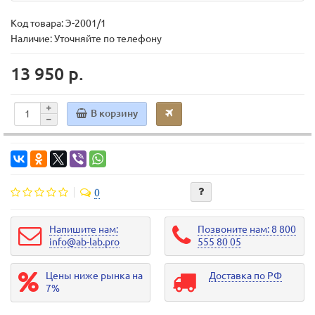
Код товара:
Э-2001/1
Наличие: Уточняйте по телефону
13 950 р.
В корзину
0
Напишите нам:
Позвоните нам: 8 800
info@ab-lab.pro
555 80 05
Цены ниже рынка на
Доставка по РФ
7%